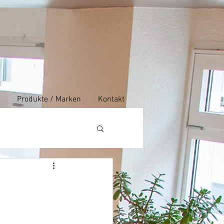
Produkte / Marken
Kontakt