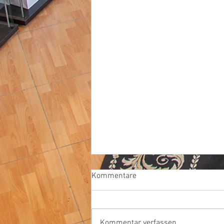
Kommentare
Kommentar verfassen...