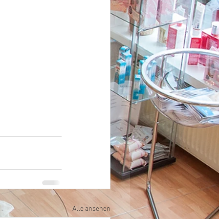
Alle ansehen