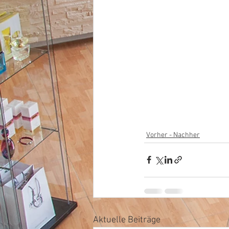
Vorher - Nachher
Aktuelle Beiträge