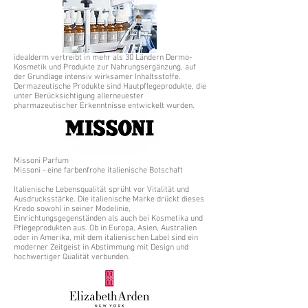
idealderm vertreibt in mehr als 30 Ländern Dermo-
Kosmetik und Produkte zur Nahrungsergänzung, auf
der Grundlage intensiv wirksamer Inhaltsstoffe.
Dermazeutische Produkte sind Hautpflegeprodukte, die
unter Berücksichtigung allerneuester
pharmazeutischer Erkenntnisse entwickelt wurden.
Missoni Parfum
Missoni - eine farbenfrohe italienische Botschaft
Italienische Lebensqualität sprüht vor Vitalität und
Ausdrucksstärke. Die italienische Marke drückt dieses
Kredo sowohl in seiner Modelinie,
Einrichtungsgegenständen als auch bei Kosmetika und
Pflegeprodukten aus. Ob in Europa, Asien, Australien
oder in Amerika, mit dem italienischen Label sind ein
moderner Zeitgeist in Abstimmung mit Design und
hochwertiger Qualität verbunden.