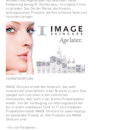
Wimpern und Augenbrauen nachwachsen. Diese
Entdeckung bewog Dr. Roches dazu, ihre eigene Firma
zu gründen. Das Ziel der Marke: die Kreation
leistungsstarker Produkte, die Ihre schönste Seite zum
Vorschein bringen.
VERANTWORTUNG
IMAGE Skincare erhebt den Anspruch, das wohl
innovativste Unternehmen in der Branche zu sein. Dies
spiegelt sich zum einen in den zahlreichen
Innovationen, aber auch in der breiten Produktpalette
wieder. Von der Vorbeugung von Alterungsanzeichen
bis zu einem makellosen Teint: In 11 verschiedenen
Produktlinien bietet IMAGE Skincare für jeden Hauttyp
ein passendes Produkt an. Alle Produkte von IMAGE
Skincare sind:
· frei von Parabenen,