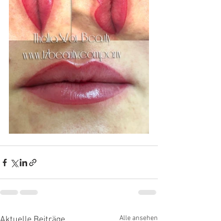
Alle ansehen
Aktuelle Beiträge