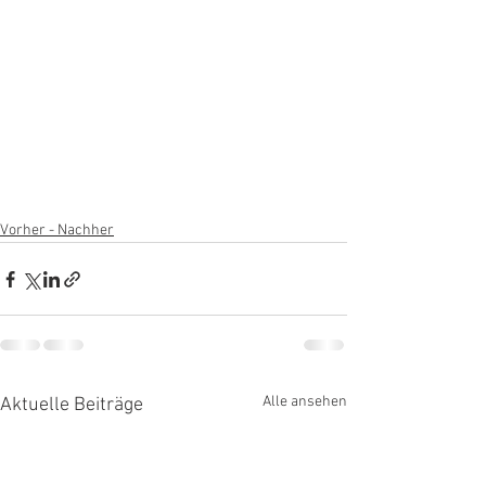
Vorher - Nachher
Alle ansehen
Aktuelle Beiträge